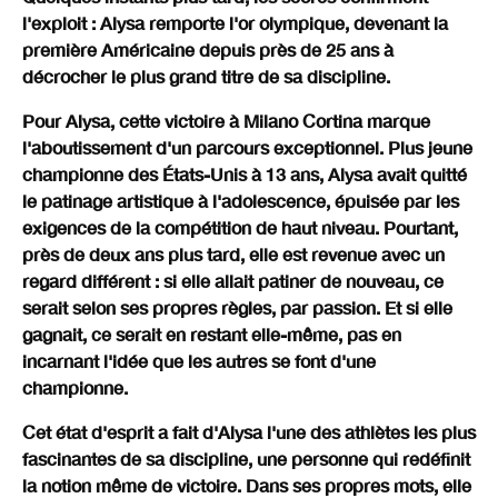
l'exploit : Alysa remporte l'or olympique, devenant la
première Américaine depuis près de 25 ans à
décrocher le plus grand titre de sa discipline.
Pour Alysa, cette victoire à Milano Cortina marque
l'aboutissement d'un parcours exceptionnel. Plus jeune
championne des États-Unis à 13 ans, Alysa avait quitté
le patinage artistique à l'adolescence, épuisée par les
exigences de la compétition de haut niveau. Pourtant,
près de deux ans plus tard, elle est revenue avec un
regard différent : si elle allait patiner de nouveau, ce
serait selon ses propres règles, par passion. Et si elle
gagnait, ce serait en restant elle-même, pas en
incarnant l'idée que les autres se font d'une
championne.
Cet état d'esprit a fait d'Alysa l'une des athlètes les plus
fascinantes de sa discipline, une personne qui redéfinit
la notion même de victoire. Dans ses propres mots, elle