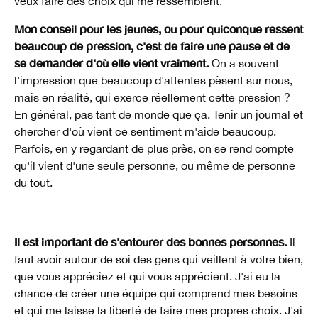
veux faire des choix qui me ressemblent.
Mon conseil pour les jeunes, ou pour quiconque ressent
beaucoup de pression, c'est de faire une pause et de
se demander d'où elle vient vraiment.
On a souvent
l'impression que beaucoup d'attentes pèsent sur nous,
mais en réalité, qui exerce réellement cette pression ?
En général, pas tant de monde que ça. Tenir un journal et
chercher d'où vient ce sentiment m'aide beaucoup.
Parfois, en y regardant de plus près, on se rend compte
qu'il vient d'une seule personne, ou même de personne
du tout.
Il est important de s'entourer des bonnes personnes.
Il
faut avoir autour de soi des gens qui veillent à votre bien,
que vous appréciez et qui vous apprécient. J'ai eu la
chance de créer une équipe qui comprend mes besoins
et qui me laisse la liberté de faire mes propres choix. J'ai