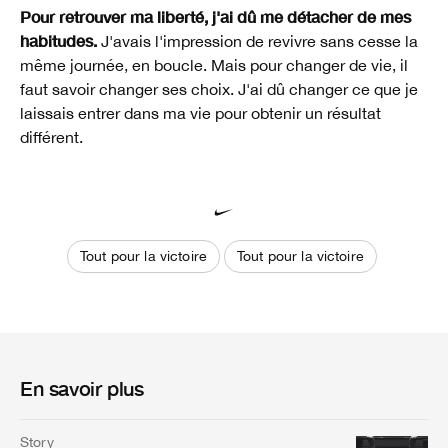
Pour retrouver ma liberté, j'ai dû me détacher de mes
habitudes.
J'avais l'impression de revivre sans cesse la
même journée, en boucle. Mais pour changer de vie, il
faut savoir changer ses choix. J'ai dû changer ce que je
laissais entrer dans ma vie pour obtenir un résultat
différent.
Tout pour la victoire
Tout pour la victoire
En savoir plus
Story