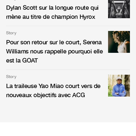
Dylan Scott sur la longue route qui
mène au titre de champion Hyrox
Story
Pour son retour sur le court, Serena
Williams nous rappelle pourquoi elle
est la GOAT
Story
La traileuse Yao Miao court vers de
nouveaux objectifs avec ACG