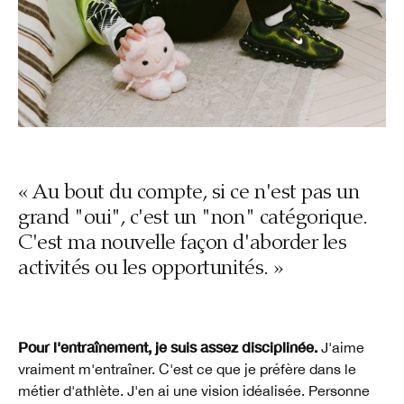
« Au bout du compte, si ce n'est pas un
grand "oui", c'est un "non" catégorique.
C'est ma nouvelle façon d'aborder les
activités ou les opportunités. »
Pour l'entraînement, je suis assez disciplinée.
J'aime
vraiment m'entraîner. C'est ce que je préfère dans le
métier d'athlète. J'en ai une vision idéalisée. Personne