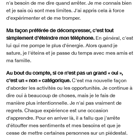
n'a besoin de me dire quand arrêter. Je me connais bien
et je sais où sont mes limites. J'ai appris cela à force
d'expérimenter et de me tromper.
Ma façon préférée de décompresser, c'est tout
simplement d'éteindre mon téléphone.
En général, c'est
lui qui me pompe le plus d'énergie. Alors quand je
sature, je l'éteins et je passe du temps avec mes amis et
ma famille.
Au bout du compte, si ce n'est pas un grand « oui »,
c'est un « non » catégorique.
C'est ma nouvelle façon
d'aborder les activités ou les opportunités. Je continue à
dire oui à beaucoup de choses, mais je le fais de
manière plus intentionnelle. Je n'ai pas vraiment de
regrets. Chaque expérience est une occasion
d'apprendre. Pour en arriver là, il a fallu que j'arrête
d'étouffer mes sentiments et mes besoins et que je
cesse de mettre certaines personnes sur un piédestal.