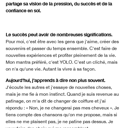
partage sa vision de la pression, du succès et de la
confiance en soi.
Le succès peut avoir de nombreuses significations.
Pour moi, c'est être avec les gens que j'aime, créer des
souvenirs et passer du temps ensemble. C'est faire de
nouvelles expériences et profiter pleinement de la vie.
Mon mantra préféré, c'est YOLO. C'est un cliché, mais
on n'a qu'une vie. Autant la vivre à sa façon.
Aujourd'hui, j'apprends à dire non plus souvent.
J'écoute les autres et j'essaye de nouvelles choses,
mais je me fie à mon instinct. Quand je suis revenue au
patinage, on m'a dit de changer de coiffure et j'ai
répondu : « Non, je ne changerai pas mes cheveux ». Je
tiens compte des chansons qu'on me propose, mais si
elles ne me plaisent pas, je ne patine pas dessus. Je