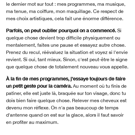
le dernier mot sur tout : mes programmes, ma musique,
ma tenue, ma coiffure, mon maquillage. Ce respect de
mes choix artistiques, cela fait une énorme différence.
Parfois, on peut oublier pourquoi on a commencé.
Si
quelque chose devient trop difficile physiquement ou
mentalement, faites une pause et essayez autre chose.
Prenez du recul, réévaluez la situation et voyez si l'envie
revient. Si oui, tant mieux. Sinon, c'est peut-être le signe
que quelque chose de totalement nouveau vous appelle.
À la fin de mes programmes, j'essaye toujours de faire
un petit geste pour la caméra.
Au moment où tu finis de
patiner, elle est juste là, braquée sur ton visage, donc tu
dois bien faire quelque chose. Relever mes cheveux est
devenu mon réflexe. On n'a pas beaucoup de temps
d'antenne quand on est sur la glace, alors il faut savoir
en profiter au maximum.