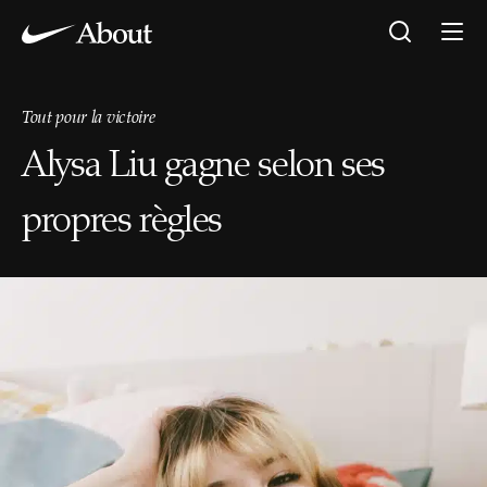
Tout pour la victoire
Alysa Liu gagne selon ses
propres règles