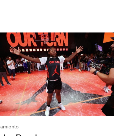
zamiento