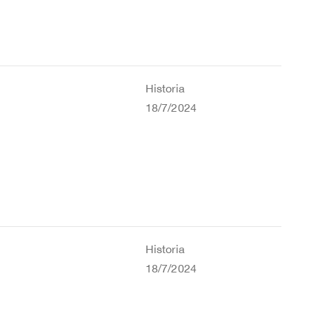
Historia
18/7/2024
Historia
18/7/2024