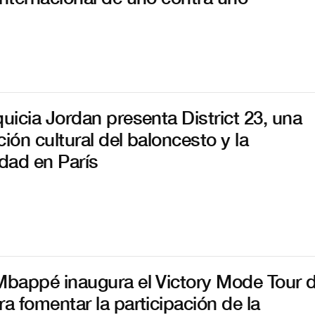
quicia Jordan presenta District 23, una
ción cultural del baloncesto y la
dad en París
Mbappé inaugura el Victory Mode Tour 
ra fomentar la participación de la