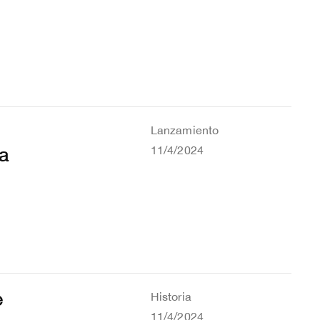
Lanzamiento
ia
11/4/2024
e
Historia
11/4/2024