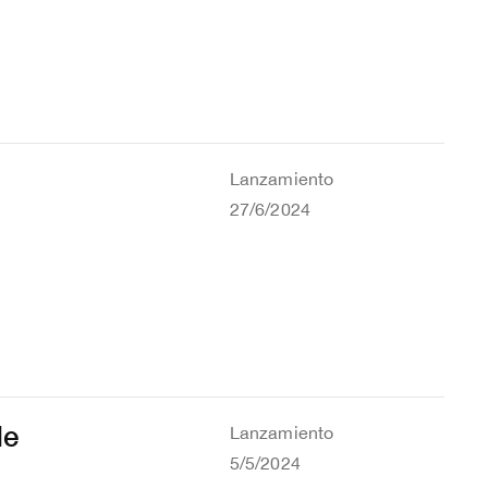
Lanzamiento
27/6/2024
de
Lanzamiento
5/5/2024