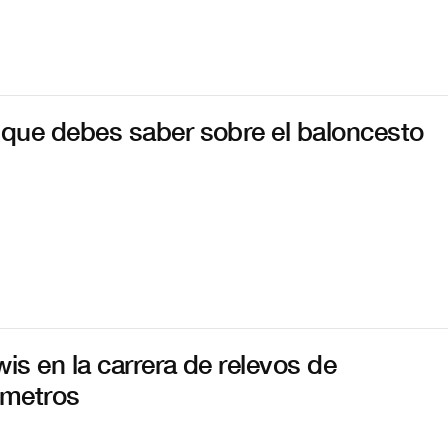
 que debes saber sobre el baloncesto
wis en la carrera de relevos de
 metros