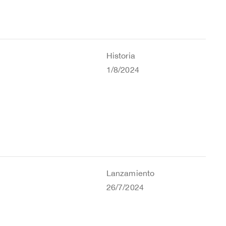
Historia
1/8/2024
Lanzamiento
26/7/2024