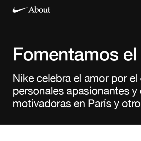
Fomentamos el 
Nike celebra el amor por el
personales apasionantes y 
motivadoras en París y otro