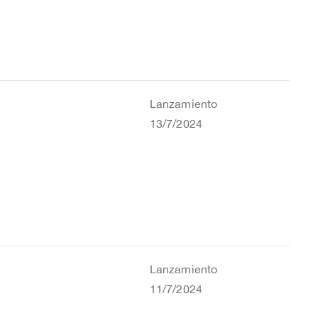
Lanzamiento
13/7/2024
Lanzamiento
11/7/2024