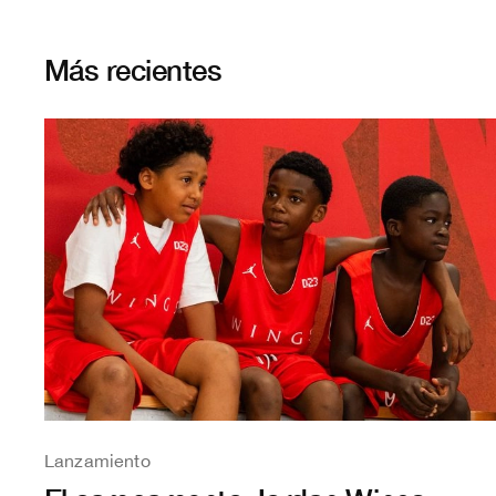
Más recientes
Lanzamiento