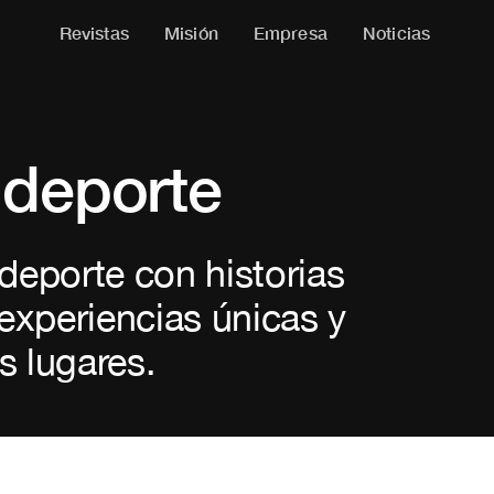
Revistas
Misión
Empresa
Noticias
deporte
 deporte con historias
experiencias únicas y
s lugares.