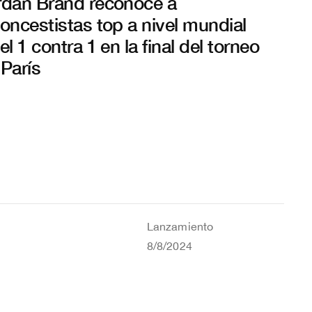
rdan Brand reconoce a
oncestistas top a nivel mundial
el 1 contra 1 en la final del torneo
 París
Lanzamiento
8/8/2024