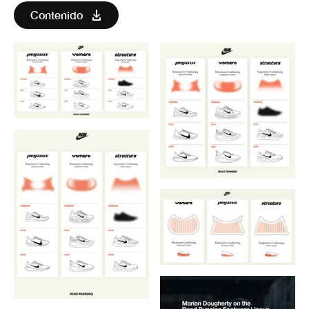
Contenido