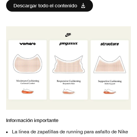
Descargar todo el contenido
Información importante
La línea de zapatillas de running para asfalto de Nike