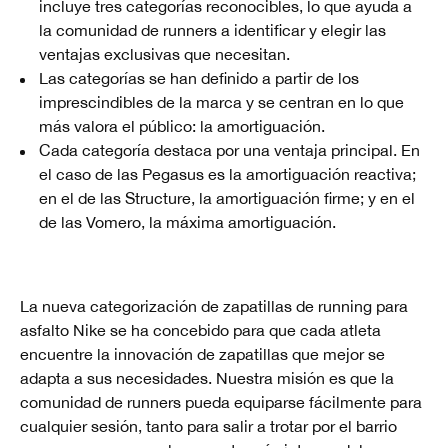
incluye tres categorías reconocibles, lo que ayuda a
la comunidad de runners a identificar y elegir las
ventajas exclusivas que necesitan.
Las categorías se han definido a partir de los
imprescindibles de la marca y se centran en lo que
más valora el público: la amortiguación.
Cada categoría destaca por una ventaja principal. En
el caso de las Pegasus es la amortiguación reactiva;
en el de las Structure, la amortiguación firme; y en el
de las Vomero, la máxima amortiguación.
La nueva categorización de zapatillas de running para
asfalto Nike se ha concebido para que cada atleta
encuentre la innovación de zapatillas que mejor se
adapta a sus necesidades. Nuestra misión es que la
comunidad de runners pueda equiparse fácilmente para
cualquier sesión, tanto para salir a trotar por el barrio