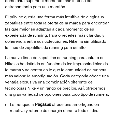
como para superar el momento más intenso del
entrenamiento para una maratón.
El público quería una forma más intuitiva de elegir sus
zapatillas entre toda la oferta de la marca para encontrar
las que mejor se adaptan a cada momento de su
experiencia de running. Para ofrecerles más claridad y
coherencia entre sus colecciones, Nike ha simplificado
la línea de zapatillas de running para asfalto.
La nueva línea de zapatillas de running para asfalto de
Nike se ha definido en función de los imprescindibles de
la marca y se centra en lo que la comunidad de runners
más valora: la amortiguación. Cada categoría ofrece una
ventaja exclusiva una combinación diferente de
tecnologías Nike y un rango de precios. Así, ofrecemos
una gran variedad de opciones para todo tipo de runners.
Pegasus
La franquicia
ofrece una amortiguación
reactiva y retorno de energía durante todo el día.