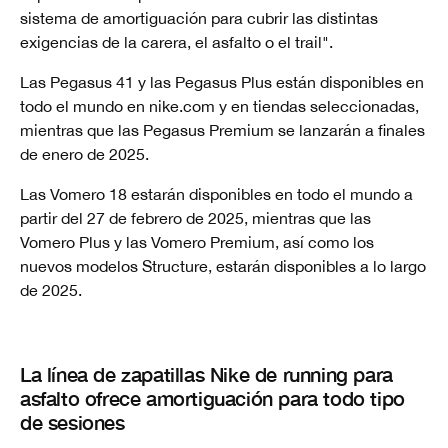
sistema de amortiguación para cubrir las distintas
exigencias de la carera, el asfalto o el trail".
Las Pegasus 41 y las Pegasus Plus están disponibles en
todo el mundo en nike.com y en tiendas seleccionadas,
mientras que las Pegasus Premium se lanzarán a finales
de enero de 2025.
Las Vomero 18 estarán disponibles en todo el mundo a
partir del 27 de febrero de 2025, mientras que las
Vomero Plus y las Vomero Premium, así como los
nuevos modelos Structure, estarán disponibles a lo largo
de 2025.
La línea de zapatillas Nike de running para
asfalto ofrece amortiguación para todo tipo
de sesiones