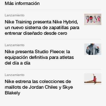
Más información
Lanzamiento
Nike Training presenta Nike Hybrid,
un nuevo sistema de zapatillas para
entrenar diseñado desde cero
Lanzamiento
Nike presenta Studio Fleece: la
equipación definitiva para atletas
del día a día
Lanzamiento
Nike estrena las colecciones de
maillots de Jordan Chiles y Skye
Blakely