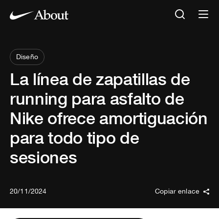
Diseño
La línea de zapatillas de
running para asfalto de
Nike ofrece amortiguación
para todo tipo de
sesiones
20/11/2024
Copiar enlace