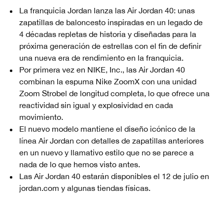
La franquicia Jordan lanza las Air Jordan 40: unas
zapatillas de baloncesto inspiradas en un legado de
4 décadas repletas de historia y diseñadas para la
próxima generación de estrellas con el fin de definir
una nueva era de rendimiento en la franquicia.
Por primera vez en NIKE, Inc., las Air Jordan 40
combinan la espuma Nike ZoomX con una unidad
Zoom Strobel de longitud completa, lo que ofrece una
reactividad sin igual y explosividad en cada
movimiento.
El nuevo modelo mantiene el diseño icónico de la
línea Air Jordan con detalles de zapatillas anteriores
en un nuevo y llamativo estilo que no se parece a
nada de lo que hemos visto antes.
Las Air Jordan 40 estarán disponibles el 12 de julio en
jordan.com y algunas tiendas físicas.