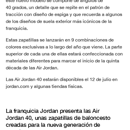
este nuevo modelo se compone de ángulos de
40 grados, un detalle que se repite en el patrón de
tracción con diseño de espiga y que recuerda a algunos
de los diseños de suela exterior más icónicos de la
franquicia.
Estas zapatillas se lanzarán en 9 combinaciones de
colores exclusivas a lo largo del año que viene. La parte
superior de cada una de ellas estará confeccionada con
materiales diferentes para marcar el inicio de la quinta
década de las Air Jordan.
Las Air Jordan 40 estarán disponibles el 12 de julio en
jordan.com y algunas tiendas físicas.
La franquicia Jordan presenta las Air
Jordan 40, unas zapatillas de baloncesto
creadas para la nueva generación de