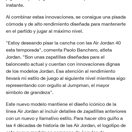
instante.
Al combinar estas innovaciones, se consigue una pisada
cómoda y de alto rendimiento diseñada para mantenerte
en el partido y jugar al máximo nivel.
"Estoy deseando pisar la cancha con las Air Jordan 40
esta temporada", comenta Paolo Banchero, atleta
Jordan. "Son unas zapatillas diseñadas para el
baloncesto actual y cuentan con innovaciones dignas
de los modelos Jordan. Esa atención al rendimiento
llevará mi estilo de juego al siguiente nivel mientras sigo
representando con orgullo al Jumpman, el mayor
símbolo de grandeza".
Este nuevo modelo mantiene el diseño icónico de la
línea Air Jordan al incluir detalles de zapatillas anteriores
con un nuevo y llamativo estilo. Para hacer otro guiño a
las 4 décadas de historia de las Air Jordan, el logotipo de