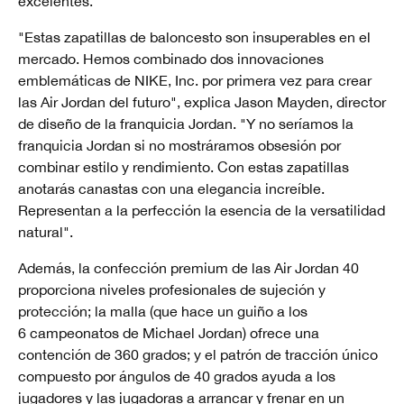
excelentes.
"Estas zapatillas de baloncesto son insuperables en el
mercado. Hemos combinado dos innovaciones
emblemáticas de NIKE, Inc. por primera vez para crear
las Air Jordan del futuro", explica Jason Mayden, director
de diseño de la franquicia Jordan. "Y no seríamos la
franquicia Jordan si no mostráramos obsesión por
combinar estilo y rendimiento. Con estas zapatillas
anotarás canastas con una elegancia increíble.
Representan a la perfección la esencia de la versatilidad
natural".
Además, la confección premium de las Air Jordan 40
proporciona niveles profesionales de sujeción y
protección; la malla (que hace un guiño a los
6 campeonatos de Michael Jordan) ofrece una
contención de 360 grados; y el patrón de tracción único
compuesto por ángulos de 40 grados ayuda a los
jugadores y las jugadoras a arrancar y frenar en un