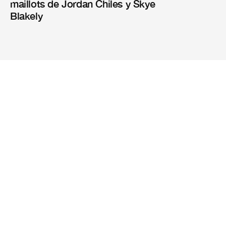
maillots de Jordan Chiles y Skye
Blakely
Revistas