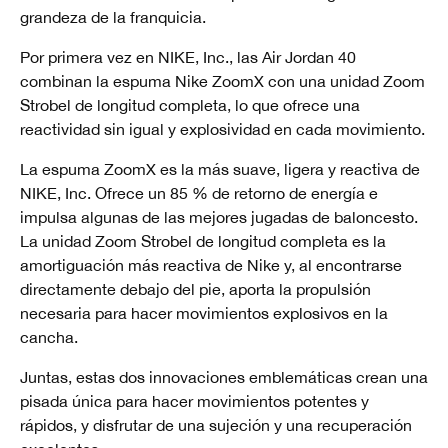
grandeza de la franquicia.
Por primera vez en NIKE, Inc., las Air Jordan 40
combinan la espuma Nike ZoomX con una unidad Zoom
Strobel de longitud completa, lo que ofrece una
reactividad sin igual y explosividad en cada movimiento.
La espuma ZoomX es la más suave, ligera y reactiva de
NIKE, Inc. Ofrece un 85 % de retorno de energía e
impulsa algunas de las mejores jugadas de baloncesto.
La unidad Zoom Strobel de longitud completa es la
amortiguación más reactiva de Nike y, al encontrarse
directamente debajo del pie, aporta la propulsión
necesaria para hacer movimientos explosivos en la
cancha.
Juntas, estas dos innovaciones emblemáticas crean una
pisada única para hacer movimientos potentes y
rápidos, y disfrutar de una sujeción y una recuperación