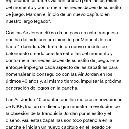
representan el futuro. Se han creado para las estrellas
del momento y conforme a las necesidades de su estilo
de juego. Marcan el inicio de un nuevo capítulo en
nuestro largo legado".
Con las Air Jordan 40 se da un paso en esta franquicia
que ha definido una era iniciada por Michael Jordan
hace 4 décadas. Se trata de un nuevo modelo de
baloncesto creado para las estrellas del momento y
conforme a las necesidades de su estilo de juego. Este
enfoque impregna cada aspecto de las zapatillas para
homenajear lo conseguido con las Air Jordan en los
últimos 40 años y, al mismo tiempo, impulsar la próxima
generación de logros en la cancha.
Las Air Jordan 40 cuentan con las mejores innovaciones
de NIKE, Inc. en un diseño que muestra la evolución de
la obsesión de la franquicia Jordan por el estilo y el
diseño. Así, estas zapatillas son todo potencia en la
cancha e inician un nuevo capítulo en el legado de