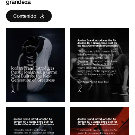
grandeza
Contenido