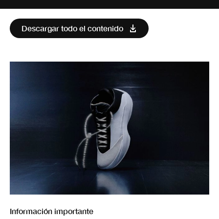
Descargar todo el contenido
Información importante