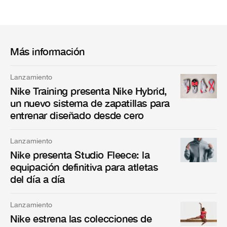
Más información
Lanzamiento
Nike Training presenta Nike Hybrid,
un nuevo sistema de zapatillas para
entrenar diseñado desde cero
Lanzamiento
Nike presenta Studio Fleece: la
equipación definitiva para atletas
del día a día
Lanzamiento
Nike estrena las colecciones de