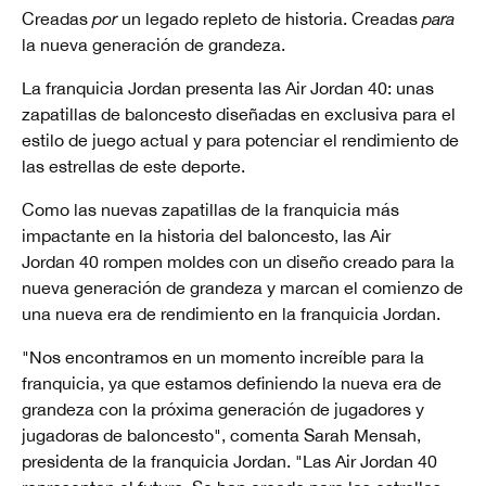
Creadas
por
un legado repleto de historia. Creadas
para
la nueva generación de grandeza.
La franquicia Jordan presenta las Air Jordan 40: unas
zapatillas de baloncesto diseñadas en exclusiva para el
estilo de juego actual y para potenciar el rendimiento de
las estrellas de este deporte.
Como las nuevas zapatillas de la franquicia más
impactante en la historia del baloncesto, las Air
Jordan 40 rompen moldes con un diseño creado para la
nueva generación de grandeza y marcan el comienzo de
una nueva era de rendimiento en la franquicia Jordan.
"Nos encontramos en un momento increíble para la
franquicia, ya que estamos definiendo la nueva era de
grandeza con la próxima generación de jugadores y
jugadoras de baloncesto", comenta Sarah Mensah,
presidenta de la franquicia Jordan. "Las Air Jordan 40