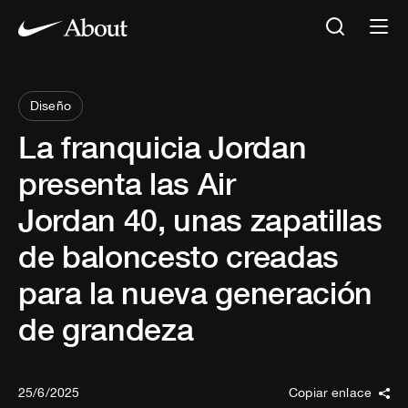
Diseño
La franquicia Jordan
presenta las Air
Jordan 40, unas zapatillas
de baloncesto creadas
para la nueva generación
de grandeza
25/6/2025
Copiar enlace