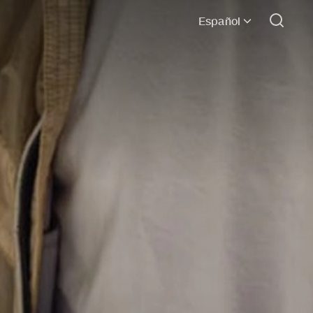
Español