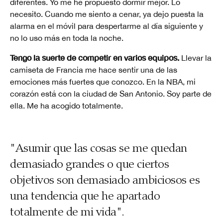
diferentes. Yo me he propuesto dormir mejor. Lo
necesito. Cuando me siento a cenar, ya dejo puesta la
alarma en el móvil para despertarme al día siguiente y
no lo uso más en toda la noche.
Tengo la suerte de competir en varios equipos.
Llevar la
camiseta de Francia me hace sentir una de las
emociones más fuertes que conozco. En la NBA, mi
corazón está con la ciudad de San Antonio. Soy parte de
ella. Me ha acogido totalmente.
"Asumir que las cosas se me quedan
demasiado grandes o que ciertos
objetivos son demasiado ambiciosos es
una tendencia que he apartado
totalmente de mi vida".