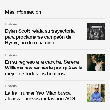
Más información
Historia
Dylan Scott relata su trayectoria
para proclamarse campeón de
Hyrox, un duro camino
Historia
En su regreso a la cancha, Serena
Williams nos recuerda por qué es la
mejor de todos los tiempos
Historia
La trail runner Yao Miao busca
alcanzar nuevas metas con ACG