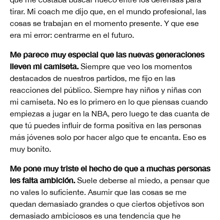
tirar. Mi coach me dijo que, en el mundo profesional, las
cosas se trabajan en el momento presente. Y que ese
era mi error: centrarme en el futuro.
Me parece muy especial que las nuevas generaciones
lleven mi camiseta.
Siempre que veo los momentos
destacados de nuestros partidos, me fijo en las
reacciones del público. Siempre hay niños y niñas con
mi camiseta. No es lo primero en lo que piensas cuando
empiezas a jugar en la NBA, pero luego te das cuanta de
que tú puedes influir de forma positiva en las personas
más jóvenes solo por hacer algo que te encanta. Eso es
muy bonito.
Me pone muy triste el hecho de que a muchas personas
les falta ambición.
Suele deberse al miedo, a pensar que
no vales lo suficiente. Asumir que las cosas se me
quedan demasiado grandes o que ciertos objetivos son
demasiado ambiciosos es una tendencia que he