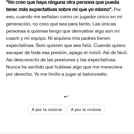
"No creo que haya ninguna otra persona que pueda
tener más expectativas sobre mí que yo mismo".
Por
eso, cuando me señalan como un jugador único en mi
generación, no creo que sea para tanto. Las únicas
personas a quienes tengo que demostrar algo son mi
coach y mi equipo. Ni siquiera mis padres tienen
expectativas. Solo quieren que sea feliz. Cuando quiero
escapar de toda esa presión, apago el móvil. Así de fácil.
Así desconecto de las presiones y las expectativas.
Nunca he sentido que hubiese algo que me mereciera
por derecho. Yo me limito a jugar al baloncesto.
A por la victoria
A por la victoria