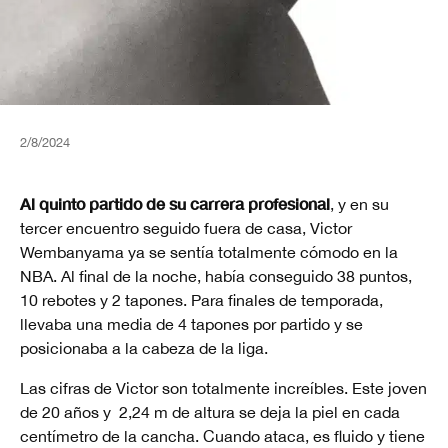
2/8/2024
Al quinto partido de su carrera profesional
, y en su
tercer encuentro seguido fuera de casa, Victor
Wembanyama ya se sentía totalmente cómodo en la
NBA. Al final de la noche, había conseguido 38 puntos,
10 rebotes y 2 tapones. Para finales de temporada,
llevaba una media de 4 tapones por partido y se
posicionaba a la cabeza de la liga.
Las cifras de Victor son totalmente increíbles. Este joven
de 20 años y 2,24 m de altura se deja la piel en cada
centímetro de la cancha. Cuando ataca, es fluido y tiene