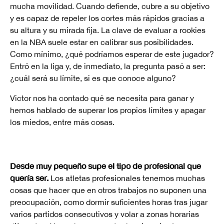
mucha movilidad. Cuando defiende, cubre a su objetivo
y es capaz de repeler los cortes más rápidos gracias a
su altura y su mirada fija. La clave de evaluar a rookies
en la NBA suele estar en calibrar sus posibilidades.
Como mínimo, ¿qué podríamos esperar de este jugador?
Entró en la liga y, de inmediato, la pregunta pasó a ser:
¿cuál será su límite, si es que conoce alguno?
Victor nos ha contado qué se necesita para ganar y
hemos hablado de superar los propios límites y apagar
los miedos, entre más cosas.
Desde muy pequeño supe el tipo de profesional que
quería ser.
Los atletas profesionales tenemos muchas
cosas que hacer que en otros trabajos no suponen una
preocupación, como dormir suficientes horas tras jugar
varios partidos consecutivos y volar a zonas horarias