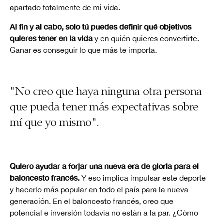
apartado totalmente de mi vida.
Al fin y al cabo, solo tú puedes definir qué objetivos
quieres tener en la vida
y en quién quieres convertirte.
Ganar es conseguir lo que más te importa.
"No creo que haya ninguna otra persona
que pueda tener más expectativas sobre
mí que yo mismo".
Quiero ayudar a forjar una nueva era de gloria para el
baloncesto francés.
Y eso implica impulsar este deporte
y hacerlo más popular en todo el país para la nueva
generación. En el baloncesto francés, creo que
potencial e inversión todavía no están a la par. ¿Cómo