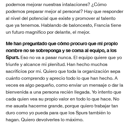
podemos mejorar nuestras intalaciones? ¿Cómo
podemos preparar mejor al personal? Hay que responder
al nivel del potencial que existe y promover al talento
que ya tenemos. Hablando de baloncesto, Francia tiene
un futuro magnífico por delante, el mejor.
Me han preguntado que cómo procuro que mi propio
nombre no se sobreponga y se coma al equipo, a los
Spurs.
Eso no va a pasar nunca. El equipo quiere que yo
triunfe y alcance mi plenitud. Han hecho muchos
sacrificios por mí. Quiero que toda la organización sepa
cuánto comprendo y aprecio todo lo que han hecho. A
veces es algo pequeño, como enviar un mensaje o dar la
bienvenida a una persona recién llegada. Yo intento que
cada quien vea su propio valor en todo lo que hace. No
me asusta hacerme grande, porque quiero trabajar tan
duro como yo pueda para que los Spurs también lo
hagan. Quiero devolverles lo máximo.