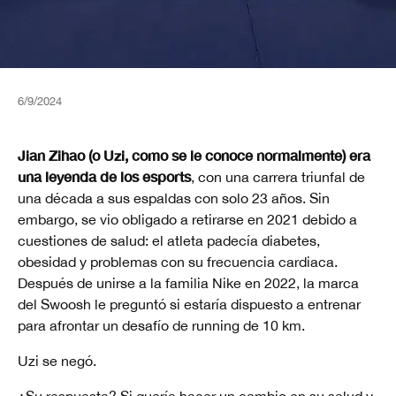
6/9/2024
Jian Zihao (o Uzi, como se le conoce normalmente) era
una leyenda de los esports
, con una carrera triunfal de
una década a sus espaldas con solo 23 años. Sin
embargo, se vio obligado a retirarse en 2021 debido a
cuestiones de salud: el atleta padecía diabetes,
obesidad y problemas con su frecuencia cardiaca.
Después de unirse a la familia Nike en 2022, la marca
del Swoosh le preguntó si estaría dispuesto a entrenar
para afrontar un desafío de running de 10 km.
Uzi se negó.
¿Su respuesta? Si quería hacer un cambio en su salud y