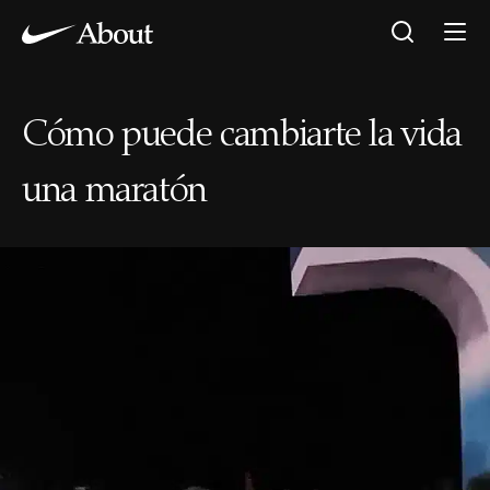
Cómo puede cambiarte la vida
una maratón