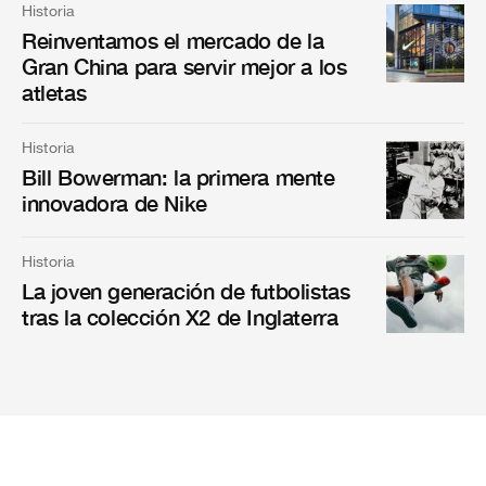
Historia
Reinventamos el mercado de la
Gran China para servir mejor a los
atletas
Historia
Bill Bowerman: la primera mente
innovadora de Nike
Historia
La joven generación de futbolistas
tras la colección X2 de Inglaterra