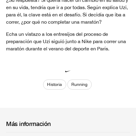
en su vida, tendría que ir a por todas. Según explica Uzi,
para él, la clave está en el desafío. Si decidía que iba a
correr, ¿por qué no completar una maratón?
Echa un vistazo a los entresijos del proceso de
preparación que Uzi siguió junto a Nike para correr una
maratón durante el verano del deporte en París.
Historia
Running
Más información