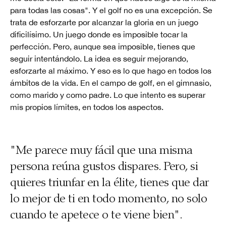
para todas las cosas". Y el golf no es una excepción. Se
trata de esforzarte por alcanzar la gloria en un juego
dificilísimo. Un juego donde es imposible tocar la
perfección. Pero, aunque sea imposible, tienes que
seguir intentándolo. La idea es seguir mejorando,
esforzarte al máximo. Y eso es lo que hago en todos los
ámbitos de la vida. En el campo de golf, en el gimnasio,
como marido y como padre. Lo que intento es superar
mis propios límites, en todos los aspectos.
"Me parece muy fácil que una misma
persona reúna gustos dispares. Pero, si
quieres triunfar en la élite, tienes que dar
lo mejor de ti en todo momento, no solo
cuando te apetece o te viene bien".