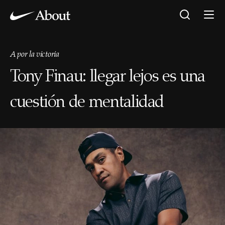
A por la victoria
Tony Finau: llegar lejos es una
cuestión de mentalidad