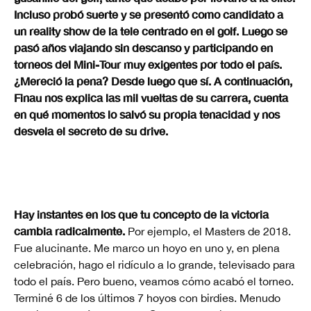
Incluso probó suerte y se presentó como candidato a
un reality show de la tele centrado en el golf. Luego se
pasó años viajando sin descanso y participando en
torneos del Mini-Tour muy exigentes por todo el país.
¿Mereció la pena? Desde luego que sí. A continuación,
Finau nos explica las mil vueltas de su carrera, cuenta
en qué momentos lo salvó su propia tenacidad y nos
desvela el secreto de su drive.
Hay instantes en los que tu concepto de la victoria
cambia radicalmente.
Por ejemplo, el Masters de 2018.
Fue alucinante. Me marco un hoyo en uno y, en plena
celebración, hago el ridículo a lo grande, televisado para
todo el país. Pero bueno, veamos cómo acabó el torneo.
Terminé 6 de los últimos 7 hoyos con birdies. Menudo