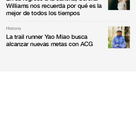
Williams nos recuerda por qué es la
mejor de todos los tiempos
Historia
La trail runner Yao Miao busca
alcanzar nuevas metas con ACG