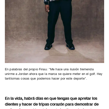
En palabras del propio Finau: "Me hace una ilusión tremenda
unirme a Jordan ahora que la marca se quiere meter en el golf. Hay
tantísimas cosas que podemos hacer por este deporte".
En la vida, habrá días en que tengas que apretar los
dientes y hacer de tripas corazón para demostrar de