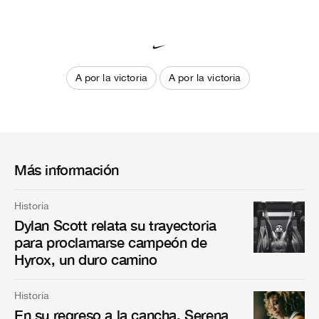
A por la victoria
A por la victoria
Más información
Historia
Dylan Scott relata su trayectoria
para proclamarse campeón de
Hyrox, un duro camino
Historia
En su regreso a la cancha, Serena