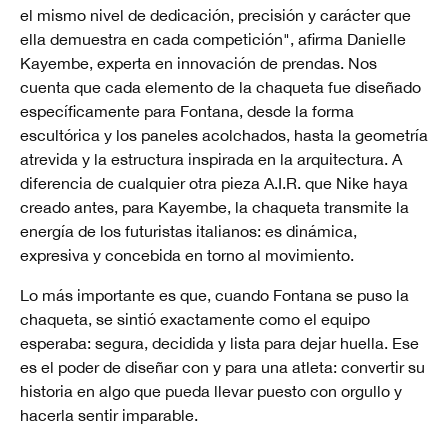
el mismo nivel de dedicación, precisión y carácter que
ella demuestra en cada competición", afirma Danielle
Kayembe, experta en innovación de prendas. Nos
cuenta que cada elemento de la chaqueta fue diseñado
específicamente para Fontana, desde la forma
escultórica y los paneles acolchados, hasta la geometría
atrevida y la estructura inspirada en la arquitectura. A
diferencia de cualquier otra pieza A.I.R. que Nike haya
creado antes, para Kayembe, la chaqueta transmite la
energía de los futuristas italianos: es dinámica,
expresiva y concebida en torno al movimiento.
Lo más importante es que, cuando Fontana se puso la
chaqueta, se sintió exactamente como el equipo
esperaba: segura, decidida y lista para dejar huella. Ese
es el poder de diseñar con y para una atleta: convertir su
historia en algo que pueda llevar puesto con orgullo y
hacerla sentir imparable.