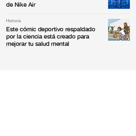
de Nike Air
Historia
Este cómic deportivo respaldado
por la ciencia está creado para
mejorar tu salud mental