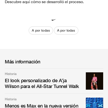
Descubre aquí cómo se desarrolló el proceso.
A por todas
A por todas
Más información
Historia
El look personalizado de A’ja
Wilson para el All-Star Tunnel Walk
Historia
Menos es Max en la nueva versión