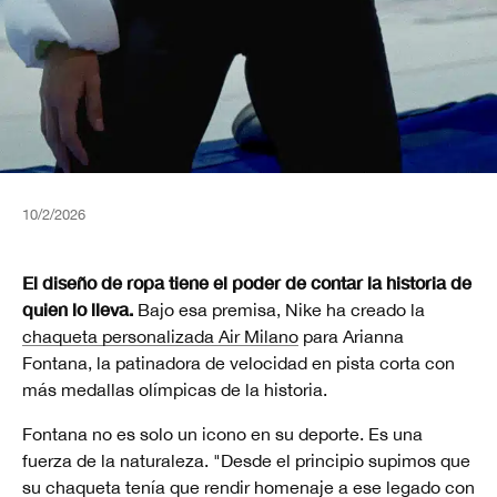
10/2/2026
El diseño de ropa tiene el poder de contar la historia de
quien lo lleva.
Bajo esa premisa, Nike ha creado la
chaqueta personalizada Air Milano
para Arianna
Fontana, la patinadora de velocidad en pista corta con
más medallas olímpicas de la historia.
Fontana no es solo un icono en su deporte. Es una
fuerza de la naturaleza. "Desde el principio supimos que
su chaqueta tenía que rendir homenaje a ese legado con