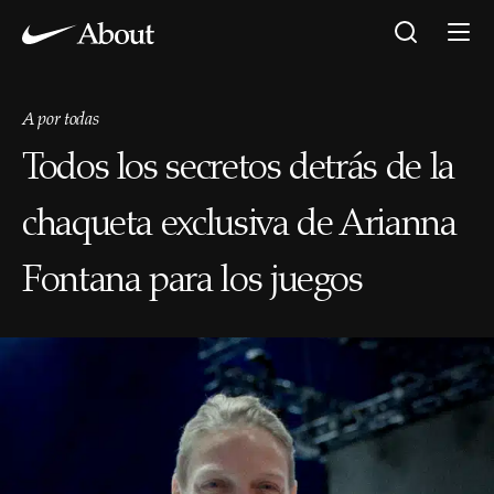
A por todas
Todos los secretos detrás de la
chaqueta exclusiva de Arianna
Fontana para los juegos