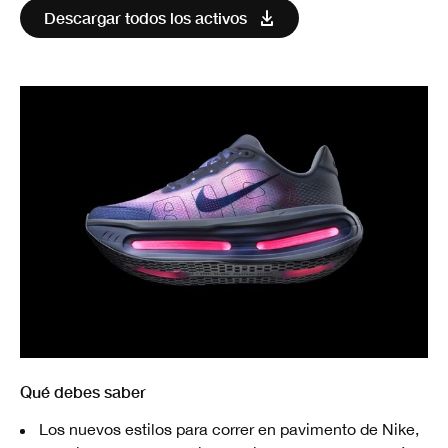
Descargar todos los activos
Qué debes saber
Los nuevos estilos para correr en pavimento de Nike,