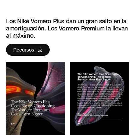
Los Nike Vomero Plus dan un gran salto en la
amortiguación. Los Vomero Premium la llevan
al máximo.
Recursos