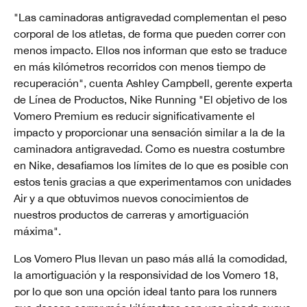
"Las caminadoras antigravedad complementan el peso
corporal de los atletas, de forma que pueden correr con
menos impacto. Ellos nos informan que esto se traduce
en más kilómetros recorridos con menos tiempo de
recuperación", cuenta Ashley Campbell, gerente experta
de Línea de Productos, Nike Running "El objetivo de los
Vomero Premium es reducir significativamente el
impacto y proporcionar una sensación similar a la de la
caminadora antigravedad. Como es nuestra costumbre
en Nike, desafiamos los límites de lo que es posible con
estos tenis gracias a que experimentamos con unidades
Air y a que obtuvimos nuevos conocimientos de
nuestros productos de carreras y amortiguación
máxima".
Los Vomero Plus llevan un paso más allá la comodidad,
la amortiguación y la responsividad de los Vomero 18,
por lo que son una opción ideal tanto para los runners