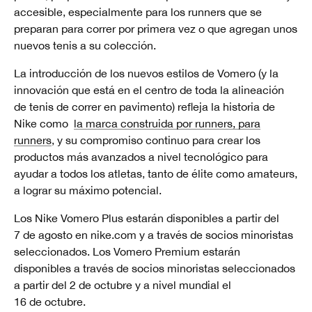
accesible, especialmente para los runners que se
preparan para correr por primera vez o que agregan unos
nuevos tenis a su colección.
La introducción de los nuevos estilos de Vomero (y la
innovación que está en el centro de toda la alineación
de tenis de correr en pavimento) refleja la historia de
Nike como
la marca construida por runners, para
runners
, y su compromiso continuo para crear los
productos más avanzados a nivel tecnológico para
ayudar a todos los atletas, tanto de élite como amateurs,
a lograr su máximo potencial.
Los Nike Vomero Plus estarán disponibles a partir del
7 de agosto en nike.com y a través de socios minoristas
seleccionados. Los Vomero Premium estarán
disponibles a través de socios minoristas seleccionados
a partir del 2 de octubre y a nivel mundial el
16 de octubre.