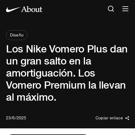
Diseño
Los Nike Vomero Plus dan
un gran salto en la
amortiguación. Los
Vomero Premium la llevan
al máximo.
23/6/2025
Copiar enlace