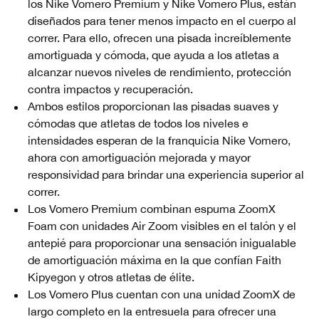
los Nike Vomero Premium y Nike Vomero Plus, están
diseñados para tener menos impacto en el cuerpo al
correr. Para ello, ofrecen una pisada increíblemente
amortiguada y cómoda, que ayuda a los atletas a
alcanzar nuevos niveles de rendimiento, protección
contra impactos y recuperación.
Ambos estilos proporcionan las pisadas suaves y
cómodas que atletas de todos los niveles e
intensidades esperan de la franquicia Nike Vomero,
ahora con amortiguación mejorada y mayor
responsividad para brindar una experiencia superior al
correr.
Los Vomero Premium combinan espuma ZoomX
Foam con unidades Air Zoom visibles en el talón y el
antepié para proporcionar una sensación inigualable
de amortiguación máxima en la que confían Faith
Kipyegon y otros atletas de élite.
Los Vomero Plus cuentan con una unidad ZoomX de
largo completo en la entresuela para ofrecer una