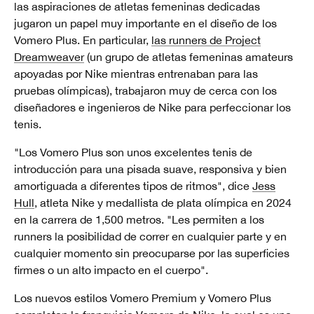
las aspiraciones de atletas femeninas dedicadas
jugaron un papel muy importante en el diseño de los
Vomero Plus. En particular,
las runners de Project
Dreamweaver
(un grupo de atletas femeninas amateurs
apoyadas por Nike mientras entrenaban para las
pruebas olímpicas), trabajaron muy de cerca con los
diseñadores e ingenieros de Nike para perfeccionar los
tenis.
"Los Vomero Plus son unos excelentes tenis de
introducción para una pisada suave, responsiva y bien
amortiguada a diferentes tipos de ritmos", dice
Jess
Hull
, atleta Nike y medallista de plata olímpica en 2024
en la carrera de 1,500 metros. "Les permiten a los
runners la posibilidad de correr en cualquier parte y en
cualquier momento sin preocuparse por las superficies
firmes o un alto impacto en el cuerpo".
Los nuevos estilos Vomero Premium y Vomero Plus