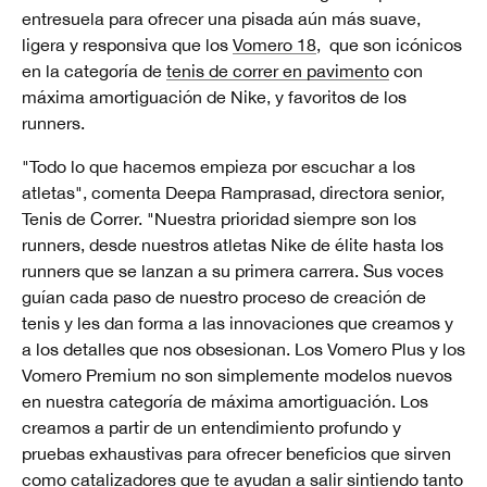
entresuela para ofrecer una pisada aún más suave,
ligera y responsiva que los
Vomero 18
, que son icónicos
en la categoría de
tenis de correr en pavimento
con
máxima amortiguación de Nike, y favoritos de los
runners.
"Todo lo que hacemos empieza por escuchar a los
atletas", comenta Deepa Ramprasad, directora senior,
Tenis de Correr. "Nuestra prioridad siempre son los
runners, desde nuestros atletas Nike de élite hasta los
runners que se lanzan a su primera carrera. Sus voces
guían cada paso de nuestro proceso de creación de
tenis y les dan forma a las innovaciones que creamos y
a los detalles que nos obsesionan. Los Vomero Plus y los
Vomero Premium no son simplemente modelos nuevos
en nuestra categoría de máxima amortiguación. Los
creamos a partir de un entendimiento profundo y
pruebas exhaustivas para ofrecer beneficios que sirven
como catalizadores que te ayudan a salir sintiendo tanto