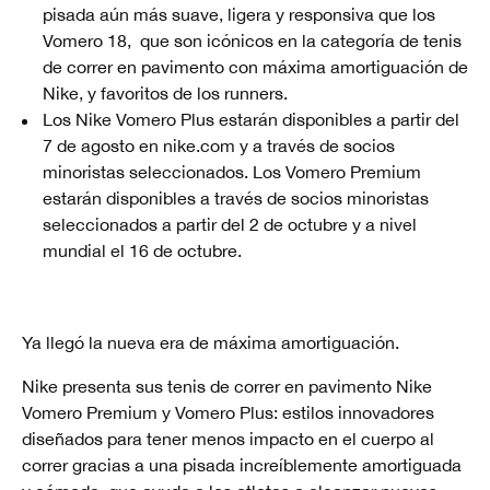
pisada aún más suave, ligera y responsiva que los
Vomero 18, que son icónicos en la categoría de tenis
de correr en pavimento con máxima amortiguación de
Nike, y favoritos de los runners.
Los Nike Vomero Plus estarán disponibles a partir del
7 de agosto en nike.com y a través de socios
minoristas seleccionados. Los Vomero Premium
estarán disponibles a través de socios minoristas
seleccionados a partir del 2 de octubre y a nivel
mundial el 16 de octubre.
Ya llegó la nueva era de máxima amortiguación.
Nike presenta sus tenis de correr en pavimento Nike
Vomero Premium y Vomero Plus: estilos innovadores
diseñados para tener menos impacto en el cuerpo al
correr gracias a una pisada increíblemente amortiguada