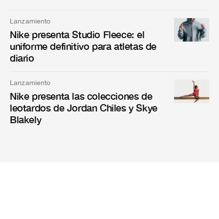
Lanzamiento
Nike presenta Studio Fleece: el
uniforme definitivo para atletas de
diario
Lanzamiento
Nike presenta las colecciones de
leotardos de Jordan Chiles y Skye
Blakely