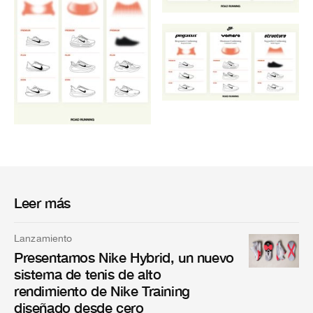
Leer más
Lanzamiento
Presentamos Nike Hybrid, un nuevo
sistema de tenis de alto
rendimiento de Nike Training
diseñado desde cero