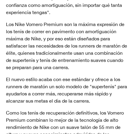
confianza como amortiguación, sin importar qué tanta
experiencia tengas".
Los Nike Vomero Premium son la máxima expresión de
los tenis de correr en pavimento con amortiguación
máxima de Nike, y por eso están diseñados para
satisfacer las necesidades de los runners de maratón de
élite, quienes tradicionalmente usan una combinación
de supertenis y tenis de entrenamiento suaves cuando
se preparan para una carrera.
El nuevo estilo acaba con ese estándar y ofrece a los
runners de maratón un solo modelo de "supertenis" para
ayudarlos a correr más, recuperarse más rápido y
alcanzar sus metas el día de la carrera.
Como los tenis de recuperación definitivos, los Vomero
Premium combinan lo mejor de la tecnología de alto
rendimiento de Nike con un suave talón de 55 mm de