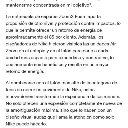
mantenerme concentrada en mi objetivo".
La entresuela de espuma ZoomX Foam aporta
propulsión de otro nivel y protección contra impactos, lo
que le permite ofrecer un retorno de energía de
aproximadamente el 85 por ciento. Además, los
diseñadores de Nike hicieron visibles las unidades Air
Zoom en el antepié y en el talón para darle a cada
unidad más espacio para expandirse y contraerse, lo
que aumenta sus beneficios y resulta en un mayor
retorno de energía.
Al combinarse con el talón más alto de la categoría de
tenis de correr en pavimento de Nike, estas
innovaciones transforman la experiencia de los runners.
No solo ofrecen una expresión completamente nueva de
la amortiguación máxima, sino que lo hacen con un
diseño visual audaz que llama la atención como solo
Nike puede hacerlo.