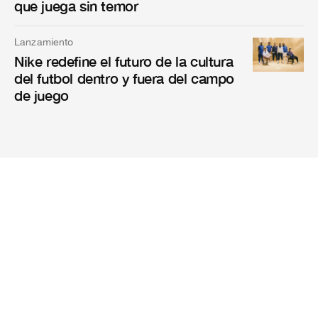
que juega sin temor
Lanzamiento
Nike redefine el futuro de la cultura
del futbol dentro y fuera del campo
de juego