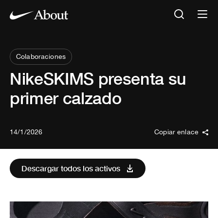
Colaboraciones
NikeSKIMS presenta su
primer calzado
14/1/2026
Copiar enlace
Descargar todos los activos