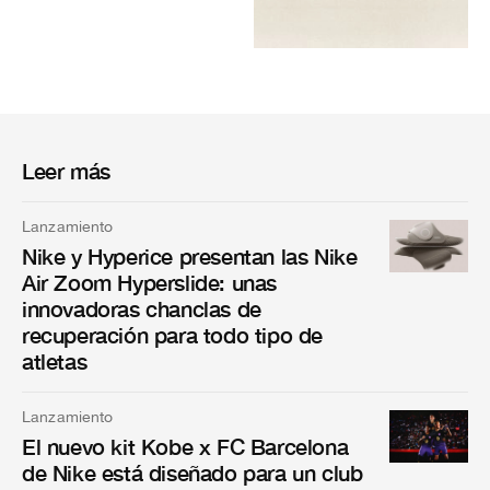
Leer más
Lanzamiento
Nike y Hyperice presentan las Nike
Air Zoom Hyperslide: unas
innovadoras chanclas de
recuperación para todo tipo de
atletas
Lanzamiento
El nuevo kit Kobe x FC Barcelona
de Nike está diseñado para un club