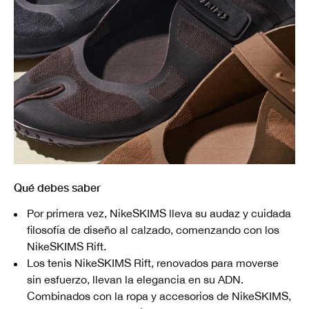
Qué debes saber
Por primera vez, NikeSKIMS lleva su audaz y cuidada
filosofía de diseño al calzado, comenzando con los
NikeSKIMS Rift.
Los tenis NikeSKIMS Rift, renovados para moverse
sin esfuerzo, llevan la elegancia en su ADN.
Combinados con la ropa y accesorios de NikeSKIMS,