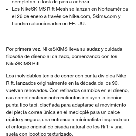
completan tu look de pies a cabeza.
Los NikeSKIMS Rift Mesh se lanzan en Norteamérica
el 26 de enero a través de Nike.com, Skims.com y
tiendas seleccionadas en EE. UU.
Por primera vez, NikeSKIMS lleva su audaz y cuidada
filosofía de diseño al calzado, comenzando con los
NikeSKIMS Rift.
Los inolvidables tenis de correr con punta dividida Nike
Rift, lanzados originalmente en la década de los 90,
vuelven renovados. Con refinados cambios en el diseño,
sus características sobresalientes incluyen la icónica
punta tipo tabi, diseñada para adaptarse al movimiento
del pie; la correa única en el mediopié para un calce
rápido y seguro; una entresuela minimalista inspirada en
el enfoque original de pisada natural de los Rift; y una
suela con logotipo texturizado.