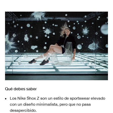
Qué debes saber
Los Nike Shox Z son un estilo de sportswear elevado
con un diseño minimalista, pero que no pasa
desapercibido.