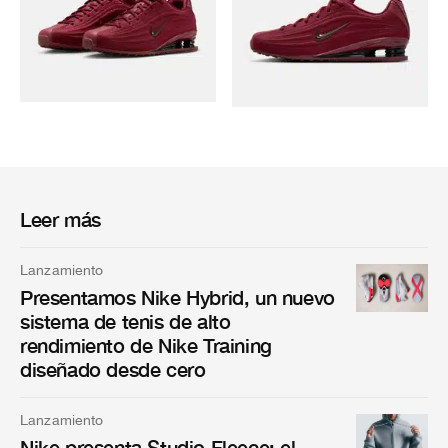
Leer más
Lanzamiento
Presentamos Nike Hybrid, un nuevo
sistema de tenis de alto
rendimiento de Nike Training
diseñado desde cero
Lanzamiento
Nike presenta Studio Fleece: el