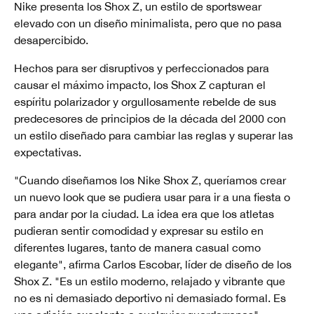
Nike presenta los Shox Z, un estilo de sportswear
elevado con un diseño minimalista, pero que no pasa
desapercibido.
Hechos para ser disruptivos y perfeccionados para
causar el máximo impacto, los Shox Z capturan el
espíritu polarizador y orgullosamente rebelde de sus
predecesores de principios de la década del 2000 con
un estilo diseñado para cambiar las reglas y superar las
expectativas.
"Cuando diseñamos los Nike Shox Z, queríamos crear
un nuevo look que se pudiera usar para ir a una fiesta o
para andar por la ciudad. La idea era que los atletas
pudieran sentir comodidad y expresar su estilo en
diferentes lugares, tanto de manera casual como
elegante", afirma Carlos Escobar, líder de diseño de los
Shox Z. "Es un estilo moderno, relajado y vibrante que
no es ni demasiado deportivo ni demasiado formal. Es