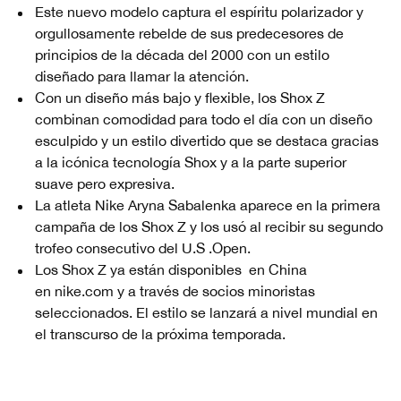
Este nuevo modelo captura el espíritu polarizador y
orgullosamente rebelde de sus predecesores de
principios de la década del 2000 con un estilo
diseñado para llamar la atención.
Con un diseño más bajo y flexible, los Shox Z
combinan comodidad para todo el día con un diseño
esculpido y un estilo divertido que se destaca gracias
a la icónica tecnología Shox y a la parte superior
suave pero expresiva.
La atleta Nike Aryna Sabalenka aparece en la primera
campaña de los Shox Z y los usó al recibir su segundo
trofeo consecutivo del U.S .Open.
Los Shox Z ya están disponibles en China
en nike.com y a través de socios minoristas
seleccionados. El estilo se lanzará a nivel mundial en
el transcurso de la próxima temporada.