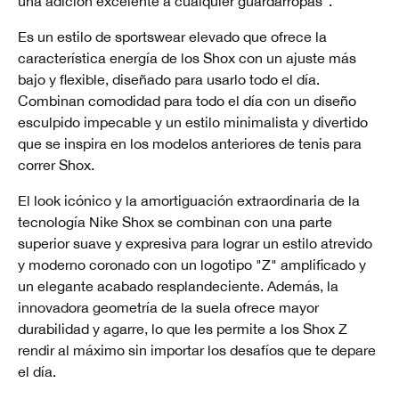
una adición excelente a cualquier guardarropas".
Es un estilo de sportswear elevado que ofrece la
característica energía de los Shox con un ajuste más
bajo y flexible, diseñado para usarlo todo el día.
Combinan comodidad para todo el día con un diseño
esculpido impecable y un estilo minimalista y divertido
que se inspira en los modelos anteriores de tenis para
correr Shox.
El look icónico y la amortiguación extraordinaria de la
tecnología Nike Shox se combinan con una parte
superior suave y expresiva para lograr un estilo atrevido
y moderno coronado con un logotipo "Z" amplificado y
un elegante acabado resplandeciente. Además, la
innovadora geometría de la suela ofrece mayor
durabilidad y agarre, lo que les permite a los Shox Z
rendir al máximo sin importar los desafíos que te depare
el día.