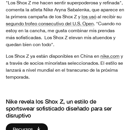
"Los Shox Z me hacen sentir superpoderosa y refinada",
comenta la atleta Nike Aryna Sabalenka, que aparece en
la primera campaña de los Shox Z y
los usó
al recibir su
segundo trofeo consecutivo del U.S. Open
. "Cuando no
estoy en la cancha, me gusta combinar mis prendas
más sofisticadas. Los Shox Z elevan mis atuendos y
quedan bien con todo".
Los Shox Z ya están disponibles en China en
nike.com
y
a través de socios minoristas seleccionados. El estilo se
lanzará a nivel mundial en el transcurso de la próxima
temporada.
Nike revela los Shox Z, un estilo de
sportswear sofisticado diseñado para ser
disruptivo
Recursos