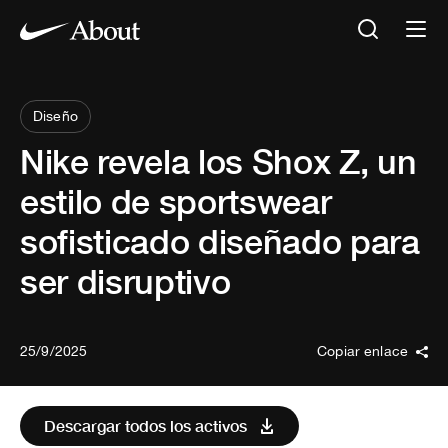
Diseño
Nike revela los Shox Z, un
estilo de sportswear
sofisticado diseñado para
ser disruptivo
25/9/2025
Copiar enlace
Descargar todos los activos