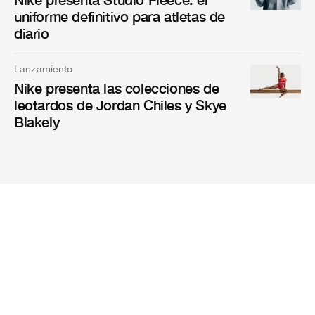
uniforme definitivo para atletas de
diario
Lanzamiento
Nike presenta las colecciones de
leotardos de Jordan Chiles y Skye
Blakely