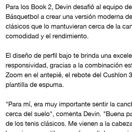
Para los Book 2, Devin desafió al equipo d
Básquetbol a crear una versión moderna de
clásicos que lo mantuvieran cerca de la canc
comodidad y el rendimiento.
El diseño de perfil bajo te brinda una exce
responsividad, gracias a la combinación es
Zoom en el antepié, el rebote del Cushlon 3
plantilla de espuma.
"Para mí, era muy importante sentir la can
cerca del suelo", comenta Devin. "Buena par
de los tenis clásicos. Me vienen a la cabez