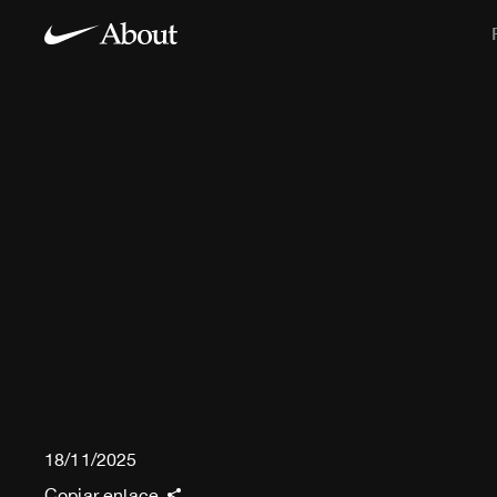
18/11/2025
Copiar enlace