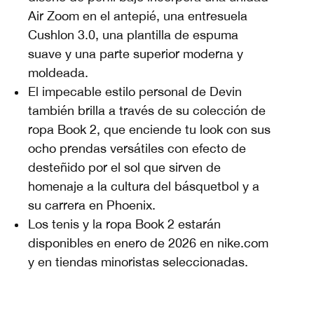
Air Zoom en el antepié, una entresuela
Cushlon 3.0, una plantilla de espuma
suave y una parte superior moderna y
moldeada.
El impecable estilo personal de Devin
también brilla a través de su colección de
ropa Book 2, que enciende tu look con sus
ocho prendas versátiles con efecto de
desteñido por el sol que sirven de
homenaje a la cultura del básquetbol y a
su carrera en Phoenix.
Los tenis y la ropa Book 2 estarán
disponibles en enero de 2026 en nike.com
y en tiendas minoristas seleccionadas.