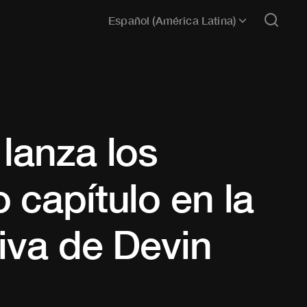
Español (América Latina)
lanza los
 capítulo en la
iva de Devin