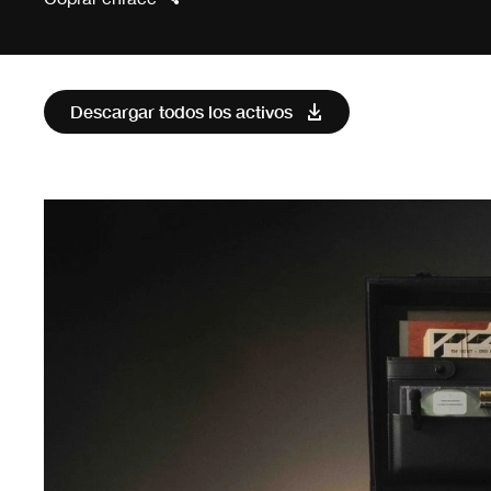
Descargar todos los activos