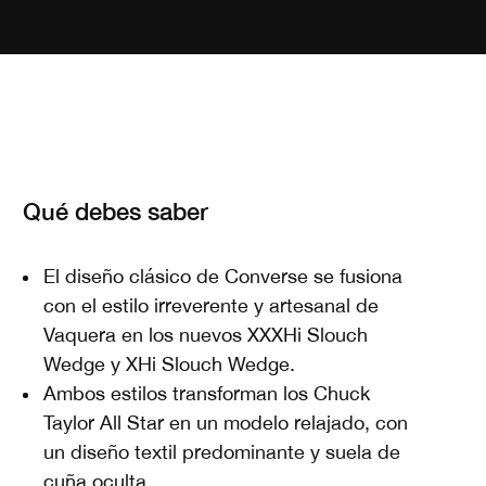
Qué debes saber
El diseño clásico de Converse se fusiona
con el estilo irreverente y artesanal de
Vaquera en los nuevos XXXHi Slouch
Wedge y XHi Slouch Wedge.
Ambos estilos transforman los Chuck
Taylor All Star en un modelo relajado, con
un diseño textil predominante y suela de
cuña oculta.