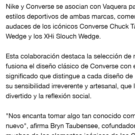
Nike y Converse se asocian con Vaquera pa
estilos deportivos de ambas marcas, come
audaces de los icónicos Converse Chuck Tay
Wedge y los XHi Slouch Wedge.
Esta colaboración destaca la selección de m
fusiona el diseño clásico de Converse con e
significado que distingue a cada diseño de 
su sensibilidad irreverente y artesanal, que l
divertido y la reflexión social.
"Nos encanta tomar algo tan conocido como
nuevo", afirma Bryn Taubensee, cofundado