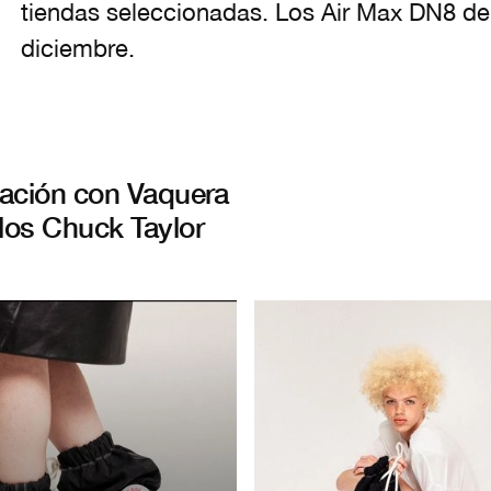
tiendas seleccionadas. Los Air Max DN8 de
diciembre.
ración con Vaquera
los Chuck Taylor