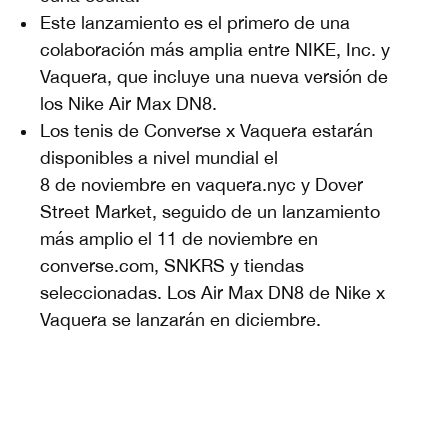
Este lanzamiento es el primero de una
colaboración más amplia entre NIKE, Inc. y
Vaquera, que incluye una nueva versión de
los Nike Air Max DN8.
Los tenis de Converse x Vaquera estarán
disponibles a nivel mundial el
8 de noviembre en vaquera.nyc y Dover
Street Market, seguido de un lanzamiento
más amplio el 11 de noviembre en
converse.com, SNKRS y tiendas
seleccionadas. Los Air Max DN8 de Nike x
Vaquera se lanzarán en diciembre.