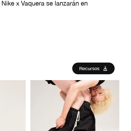
 Nike x Vaquera se lanzarán en
Recursos