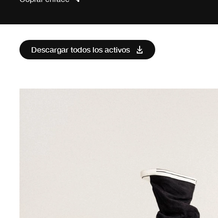
Descargar todos los activos