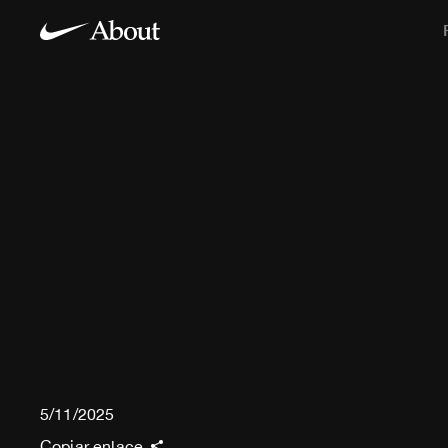
5/11/2025
Copiar enlace