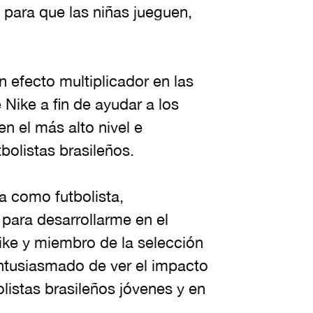
para que las niñas jueguen,
n efecto multiplicador en las
 Nike a fin de ayudar a los
n el más alto nivel e
bolistas brasileños.
ia como futbolista,
para desarrollarme en el
Nike y miembro de la selección
entusiasmado de ver el impacto
olistas brasileños jóvenes y en