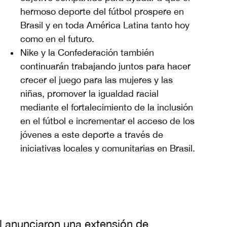
hermoso deporte del fútbol prospere en
Brasil y en toda América Latina tanto hoy
como en el futuro.
Nike y la Confederación también
continuarán trabajando juntos para hacer
crecer el juego para las mujeres y las
niñas, promover la igualdad racial
mediante el fortalecimiento de la inclusión
en el fútbol e incrementar el acceso de los
jóvenes a este deporte a través de
iniciativas locales y comunitarias en Brasil.
l anunciaron una extensión de