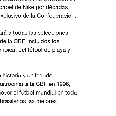
 papel de Nike por décadas
xclusivo de la Confederación.
rá a todas las selecciones
e la CBF, incluidos los
mpica, del fútbol de playa y
a historia y un legado
atrocinar a la CBF en 1996,
over el fútbol mundial en toda
 brasileños las mejores