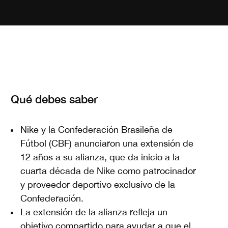
Qué debes saber
Nike y la Confederación Brasileña de
Fútbol (CBF) anunciaron una extensión de
12 años a su alianza, que da inicio a la
cuarta década de Nike como patrocinador
y proveedor deportivo exclusivo de la
Confederación.
La extensión de la alianza refleja un
objetivo compartido para ayudar a que el