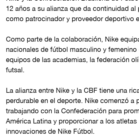
12 años a su alianza que da continuidad al
como patrocinador y proveedor deportivo e
Como parte de la colaboración, Nike equipa
nacionales de fútbol masculino y femenino d
equipos de las academias, la federación olí
futsal.
La alianza entre Nike y la CBF tiene una ric
perdurable en el deporte. Nike comenzó a p
trabajando con la Confederación para prom
América Latina y proporcionar a los atletas
innovaciones de Nike Fútbol.