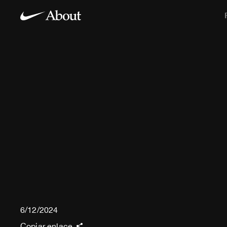
6/12/2024
Copiar enlace