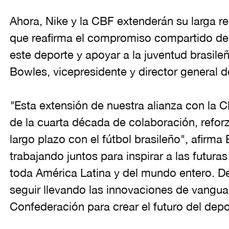
Ahora, Nike y la CBF extenderán su larga re
que reafirma el compromiso compartido d
este deporte y apoyar a la juventud brasi
Bowles, vicepresidente y director general d
"
Esta extensión de nuestra alianza con la C
de la cuarta década de colaboración, refo
largo plazo con el fútbol brasileño", afirma
trabajando juntos para inspirar a las futura
toda América Latina y del mundo entero. D
seguir llevando las innovaciones de vanguar
Confederación para crear el futuro del depo