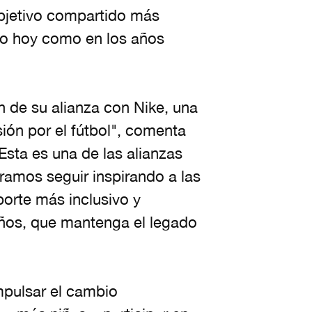
objetivo compartido más
nto hoy como en los años
 de su alianza con Nike, una
ión por el fútbol", comenta
Esta es una de las alianzas
ramos seguir inspirando a las
orte más inclusivo y
leños, que mantenga el legado
mpulsar el cambio