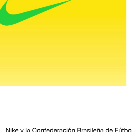
Nike y la Confederación Brasileña de Fútbo