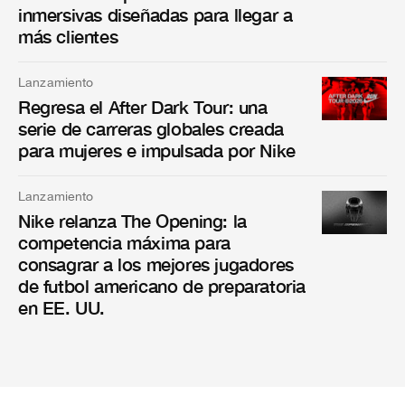
inmersivas diseñadas para llegar a
más clientes
Lanzamiento
Regresa el After Dark Tour: una
serie de carreras globales creada
para mujeres e impulsada por Nike
Lanzamiento
Nike relanza The Opening: la
competencia máxima para
consagrar a los mejores jugadores
de futbol americano de preparatoria
en EE. UU.