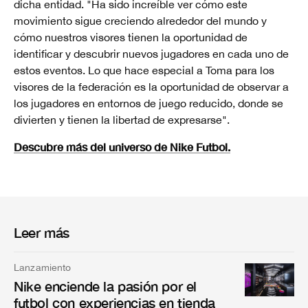
dicha entidad. "Ha sido increíble ver cómo este
movimiento sigue creciendo alrededor del mundo y
cómo nuestros visores tienen la oportunidad de
identificar y descubrir nuevos jugadores en cada uno de
estos eventos. Lo que hace especial a Toma para los
visores de la federación es la oportunidad de observar a
los jugadores en entornos de juego reducido, donde se
divierten y tienen la libertad de expresarse".
Descubre más del universo de Nike Futbol.
Leer más
Lanzamiento
Nike enciende la pasión por el
futbol con experiencias en tienda