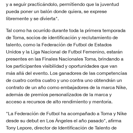
y a seguir practicándolo, permitiendo que la juventud
pueda poner un balón donde quiera, se exprese
libremente y se divierta".
Tal como ha ocurrido durante toda la primera temporada
de Toma, socios de identificación y reclutamiento de
talento, como la Federación de Futbol de Estados
Unidos y la Liga Nacional de Futbol Femenino, estarán
presentes en las Finales Nacionales Toma, brindando a
los participantes visibilidad y oportunidades que van
más allá del evento. Los ganadores de las competencias
de cuatro contra cuatro y uno contra uno obtendrán un
contrato de un año como embajadores de la marca Nike,
además de premios personalizados de la marca y
acceso a recursos de alto rendimiento y mentoría.
"La Federación de Futbol ha acompañado a Toma y Nike
desde su debut en Los Ángeles el año pasado", afirma
Tony Lepore, director de Identificación de Talento de