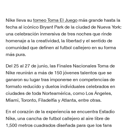
Nike lleva su
torneo Toma El Juego
más grande hasta la
fecha al icónico Bryant Park de la ciudad de Nueva York:
una celebración inmersiva de tres noches que rinde
homenaje a la creatividad, la libertad y el sentido de
comunidad que definen al futbol callejero en su forma
más pura.
Del 25 al 27 de junio, las Finales Nacionales Toma de
Nike reunirán a más de 150 jóvenes talentos que se
ganaron su lugar tras imponerse en competencias de
formato reducido y duelos individuales celebrados en
ciudades de toda Norteamérica, como Los Ángeles,
Miami, Toronto, Filadelfia y Atlanta, entre otras.
En el corazón de la experiencia se encuentra Estadio
Nike, una cancha de futbol callejero al aire libre de
1,500 metros cuadrados diseñada para que los fans