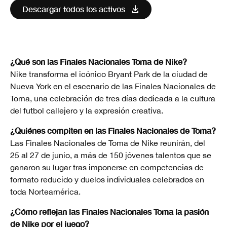
Descargar todos los activos
¿Qué son las Finales Nacionales Toma de Nike?
Nike transforma el icónico Bryant Park de la ciudad de
Nueva York en el escenario de las Finales Nacionales de
Toma, una celebración de tres días dedicada a la cultura
del futbol callejero y la expresión creativa.
¿Quiénes compiten en las Finales Nacionales de Toma?
Las Finales Nacionales de Toma de Nike reunirán, del
25 al 27 de junio, a más de 150 jóvenes talentos que se
ganaron su lugar tras imponerse en competencias de
formato reducido y duelos individuales celebrados en
toda Norteamérica.
¿Cómo reflejan las Finales Nacionales Toma la pasión
de Nike por el juego?