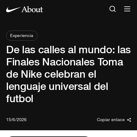
Experiencia
De las calles al mundo: las
Finales Nacionales Toma
de Nike celebran el
lenguaje universal del
futbol
15/6/2026
Copiar enlace