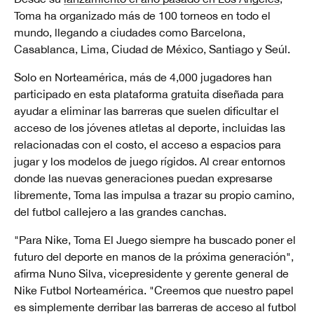
Toma ha organizado más de 100 torneos en todo el
mundo, llegando a ciudades como Barcelona,
Casablanca, Lima, Ciudad de México, Santiago y Seúl.
Solo en Norteamérica, más de 4,000 jugadores han
participado en esta plataforma gratuita diseñada para
ayudar a eliminar las barreras que suelen dificultar el
acceso de los jóvenes atletas al deporte, incluidas las
relacionadas con el costo, el acceso a espacios para
jugar y los modelos de juego rígidos. Al crear entornos
donde las nuevas generaciones puedan expresarse
libremente, Toma las impulsa a trazar su propio camino,
del futbol callejero a las grandes canchas.
"Para Nike, Toma El Juego siempre ha buscado poner el
futuro del deporte en manos de la próxima generación",
afirma Nuno Silva, vicepresidente y gerente general de
Nike Futbol Norteamérica. "Creemos que nuestro papel
es simplemente derribar las barreras de acceso al futbol