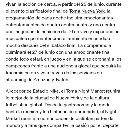
vivan la acción de cerca. A partir del 25 de junio, durante
el evento clasificatorio final de
Toma Nueva York
, la
programación de cada noche incluirá emocionantes
enfrentamientos de cuatro contra cuatro y uno contra
uno, seguidos de sesiones de DJ en vivo y experiencias
musicales que mantendrán el ambiente encendido
mucho después del silbatazo final. La competencia
culminará el 27 de junio con una emocionante final
donde todo estará en juego y en la que se coronará a los
campeones frente a una audiencia global que seguirá la
transmisión en vivo a través de
los servicios de
streaming de Amazon
y Twitch.
Alrededor de Estadio Nike, el Toma Night Market reunirá
lo mejor de la ciudad de Nueva York y de la cultura
futbolística global. Desde la gastronomía y la moda
hasta la música y las historias de comunidad, el Night
Market reunirá a comunidades de distintas partes del
mundo y a fans que comparten la pasión por el deporte