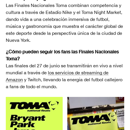
Las Finales Nacionales Toma combinan competencia y
cultura a través de Estadio Nike y el Toma Night Market,
dando vida a una celebración inmersiva de futbol,
música y gastronomía que muestra el carácter global de
este deporte desde la perspectiva única de la ciudad de
Nueva York.
¿Cómo pueden seguir los fans las Finales Nacionales
Toma?
Las finales del 27 de junio se transmitirán en vivo a nivel
mundial a través de
los servicios de streaming de
Amazon
y Twitch, llevando la energía del futbol callejero
a fans de todo el mundo.