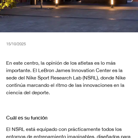
15/10/2025
En este centro, la opinión de los atletas es lo más
importante. El LeBron James Innovation Center es la
sede del Nike Sport Research Lab (NSRL), donde Nike
continúa marcando el ritmo de las innovaciones en la
ciencia del deporte.
Cuál es su función
El NSRL está equipado con prácticamente todos los
entornos de entrenamiento imaginables, diseñados para