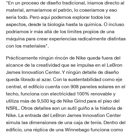
"En un proceso de diseño tradicional, iríamos directo al
material, armaríamos el patrón, lo coseríamos y eso
sería todo. Pero aquí podemos explorar todos los
aspectos, desde la biología hasta la química. O incluso
podríamos ir más allá de los límites propios de una
máquina para crear experiencias radicalmente distintas
con los materiales".
Prácticamente ningún rincón de Nike queda fuera del
alcance de la creatividad que se impulsa en el LeBron
James Innovation Center. Y ningún detalle de diseño
queda librado al azar. Con la sustentabilidad como eje
central, el edificio cuenta con 908 paneles solares en el
techo, funciona con electricidad 100% renovable y
utiliza más de 9,500 kg de Nike Grind para el piso del
NSRL. Otros detalles son un sutil guiño a la historia de
Nike. La entrada del LeBron James Innovation Center
simula las dimensiones de una caja de tenis. Dentro del
edificio, una réplica de una Winnebago funciona como