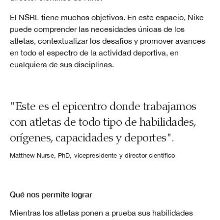
El NSRL tiene muchos objetivos. En este espacio, Nike
puede comprender las necesidades únicas de los
atletas, contextualizar los desafíos y promover avances
en todo el espectro de la actividad deportiva, en
cualquiera de sus disciplinas.
"Este es el epicentro donde trabajamos
con atletas de todo tipo de habilidades,
orígenes, capacidades y deportes".
Matthew Nurse, PhD, vicepresidente y director científico
Qué nos permite lograr
Mientras los atletas ponen a prueba sus habilidades