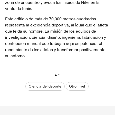
zona de encuentro y evoca los inicios de Nike en la
venta de tenis.
Este edificio de más de 70,000 metros cuadrados
representa la excelencia deportiva, al igual que el atleta
que le da su nombre. La misión de los equipos de
investigación, ciencia, diseño, ingeniería, fabricación y
confección manual que trabajan aquí es potenciar el
rendimiento de los atletas y transformar positivamente
su entorno.
Ciencia del deporte
Otro nivel