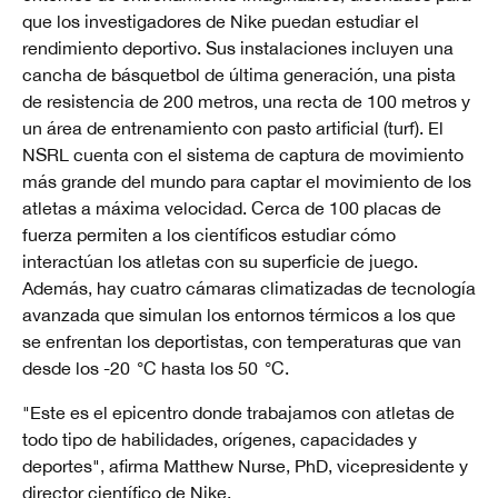
que los investigadores de Nike puedan estudiar el
rendimiento deportivo. Sus instalaciones incluyen una
cancha de básquetbol de última generación, una pista
de resistencia de 200 metros, una recta de 100 metros y
un área de entrenamiento con pasto artificial (turf). El
NSRL cuenta con el sistema de captura de movimiento
más grande del mundo para captar el movimiento de los
atletas a máxima velocidad. Cerca de 100 placas de
fuerza permiten a los científicos estudiar cómo
interactúan los atletas con su superficie de juego.
Además, hay cuatro cámaras climatizadas de tecnología
avanzada que simulan los entornos térmicos a los que
se enfrentan los deportistas, con temperaturas que van
desde los -20 °C hasta los 50 °C.
"Este es el epicentro donde trabajamos con atletas de
todo tipo de habilidades, orígenes, capacidades y
deportes", afirma Matthew Nurse, PhD, vicepresidente y
director científico de Nike.