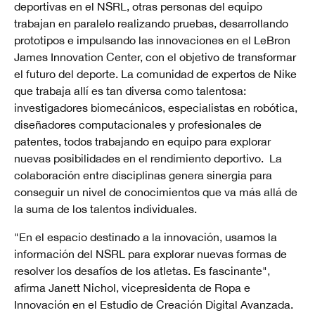
deportivas en el NSRL, otras personas del equipo
trabajan en paralelo realizando pruebas, desarrollando
prototipos e impulsando las innovaciones en el LeBron
James Innovation Center, con el objetivo de transformar
el futuro del deporte. La comunidad de expertos de Nike
que trabaja allí es tan diversa como talentosa:
investigadores biomecánicos, especialistas en robótica,
diseñadores computacionales y profesionales de
patentes, todos trabajando en equipo para explorar
nuevas posibilidades en el rendimiento deportivo. La
colaboración entre disciplinas genera sinergia para
conseguir un nivel de conocimientos que va más allá de
la suma de los talentos individuales.
"En el espacio destinado a la innovación, usamos la
información del NSRL para explorar nuevas formas de
resolver los desafíos de los atletas. Es fascinante",
afirma Janett Nichol, vicepresidenta de Ropa e
Innovación en el Estudio de Creación Digital Avanzada.