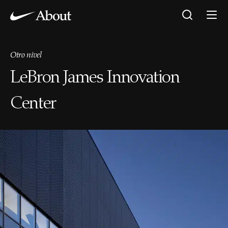
Otro nivel
LeBron James Innovation
Center