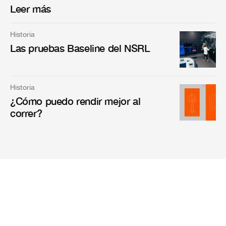
Leer más
Historia
Las pruebas Baseline del NSRL
Historia
¿Cómo puedo rendir mejor al
correr?